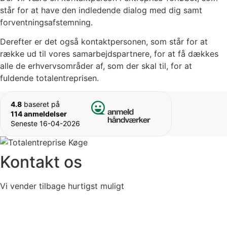
står for at have den indledende dialog med dig samt
forventningsafstemning.
Derefter er det også kontaktpersonen, som står for at
række ud til vores samarbejdspartnere, for at få dækkes
alle de erhvervsområder af, som der skal til, for at
fuldende totalentreprisen.
4.8
baseret på
114 anmeldelser
Seneste 16-04-2026
Kontakt os
Vi vender tilbage hurtigst muligt