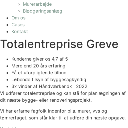
Murerarbejde
Blødgøringsanlæg
Om os
Cases
Kontakt
Totalentreprise Greve
Kunderne giver os 4,7 af 5
Mere end 20 års erfaring
Få et uforpligtende tilbud
Løbende tilsyn af byggesagkyndig
3x vinder af Håndværker.dk i 2022
Vi udfører totalentreprise og kan stå for planlægningen af
dit næste bygge- eller renoveringsprojekt.
Vi har erfarne fagfolk indenfor bl.a. murer, vvs og
tømrerfaget, som står klar til at udføre din næste opgave.