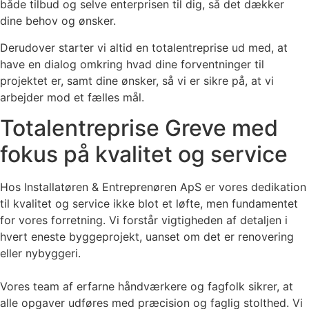
både tilbud og selve enterprisen til dig, så det dækker
dine behov og ønsker.
Derudover starter vi altid en totalentreprise ud med, at
have en dialog omkring hvad dine forventninger til
projektet er, samt dine ønsker, så vi er sikre på, at vi
arbejder mod et fælles mål.
Totalentreprise Greve med
fokus på kvalitet og service
Hos Installatøren & Entreprenøren ApS er vores dedikation
til kvalitet og service ikke blot et løfte, men fundamentet
for vores forretning. Vi forstår vigtigheden af detaljen i
hvert eneste byggeprojekt, uanset om det er renovering
eller nybyggeri.
Vores team af erfarne håndværkere og fagfolk sikrer, at
alle opgaver udføres med præcision og faglig stolthed. Vi