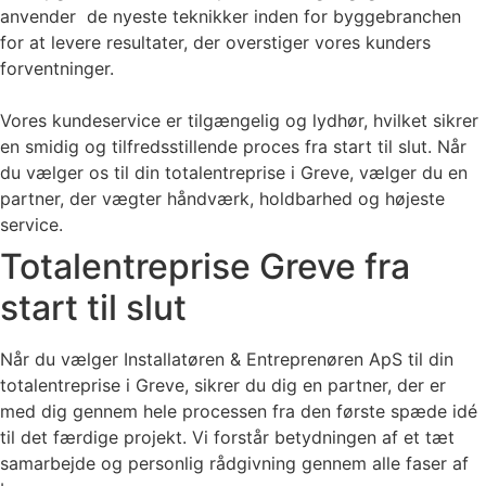
anvender de nyeste teknikker inden for byggebranchen
for at levere resultater, der overstiger vores kunders
forventninger.
Vores kundeservice er tilgængelig og lydhør, hvilket sikrer
en smidig og tilfredsstillende proces fra start til slut. Når
du vælger os til din totalentreprise i Greve, vælger du en
partner, der vægter håndværk, holdbarhed og højeste
service.
Totalentreprise Greve fra
start til slut
Når du vælger Installatøren & Entreprenøren ApS til din
totalentreprise i Greve, sikrer du dig en partner, der er
med dig gennem hele processen fra den første spæde idé
til det færdige projekt. Vi forstår betydningen af et tæt
samarbejde og personlig rådgivning gennem alle faser af