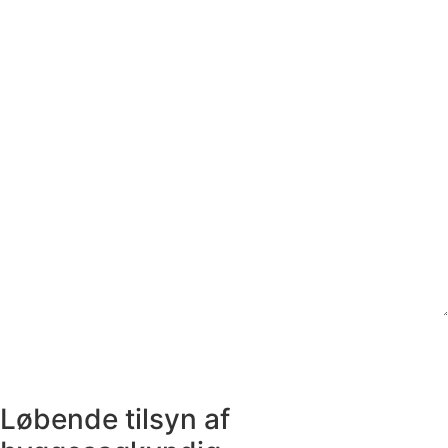
Løbende tilsyn af