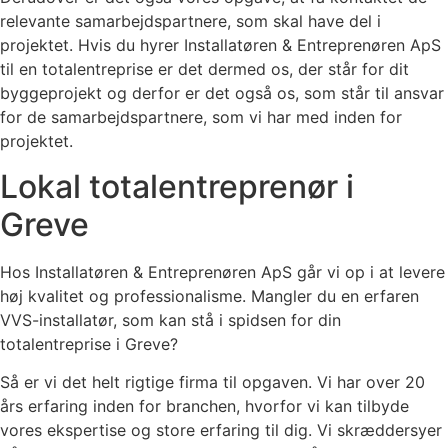
relevante samarbejdspartnere, som skal have del i
projektet. Hvis du hyrer Installatøren & Entreprenøren ApS
til en totalentreprise er det dermed os, der står for dit
byggeprojekt og derfor er det også os, som står til ansvar
for de samarbejdspartnere, som vi har med inden for
projektet.
Lokal totalentreprenør i
Greve
Hos Installatøren & Entreprenøren ApS går vi op i at levere
høj kvalitet og professionalisme. Mangler du en erfaren
VVS-installatør, som kan stå i spidsen for din
totalentreprise i Greve?
Så er vi det helt rigtige firma til opgaven. Vi har over 20
års erfaring inden for branchen, hvorfor vi kan tilbyde
vores ekspertise og store erfaring til dig. Vi skræddersyer